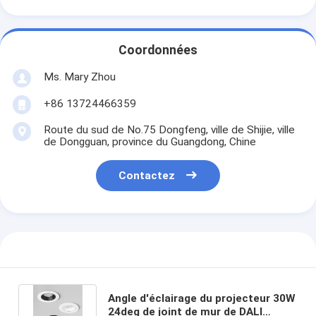
Coordonnées
Ms. Mary Zhou
+86 13724466359
Route du sud de No.75 Dongfeng, ville de Shijie, ville
de Dongguan, province du Guangdong, Chine
Contactez
Angle d'éclairage du projecteur 30W
24deg de joint de mur de DALI