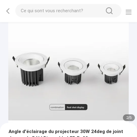
2
/
5
Angle d'éclairage du projecteur 30W 24deg de joint