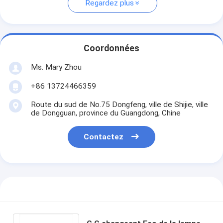
Regardez plus
Coordonnées
Ms. Mary Zhou
+86 13724466359
Route du sud de No.75 Dongfeng, ville de Shijie, ville
de Dongguan, province du Guangdong, Chine
Contactez