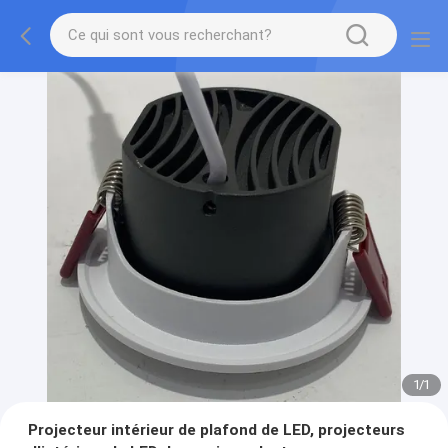
1
/
1
Projecteur intérieur de plafond de LED, projecteurs