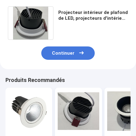
Projecteur intérieur de plafond
de LED, projecteurs d'intérieur
de LED de semi-conducteur
Continuer
Produits Recommandés